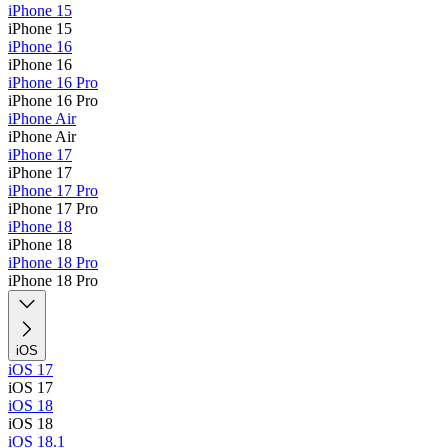
iPhone 15
iPhone 15
iPhone 16
iPhone 16
iPhone 16 Pro
iPhone 16 Pro
iPhone Air
iPhone Air
iPhone 17
iPhone 17
iPhone 17 Pro
iPhone 17 Pro
iPhone 18
iPhone 18
iPhone 18 Pro
iPhone 18 Pro
iOS
iOS 17
iOS 17
iOS 18
iOS 18
iOS 18.1