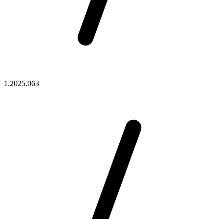
1.2025.063