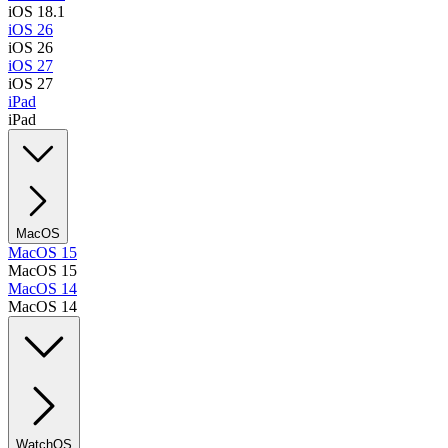
iOS 18.1
iOS 26
iOS 26
iOS 27
iOS 27
iPad
iPad
MacOS
MacOS 15
MacOS 15
MacOS 14
MacOS 14
WatchOS