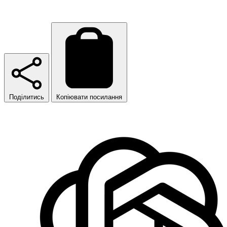
Поділитись
Копіювати посилання