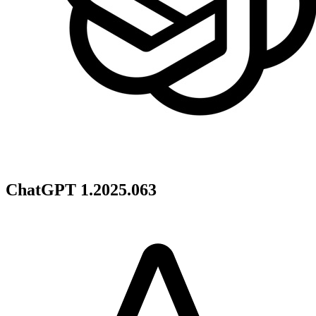
ChatGPT 1.2025.063