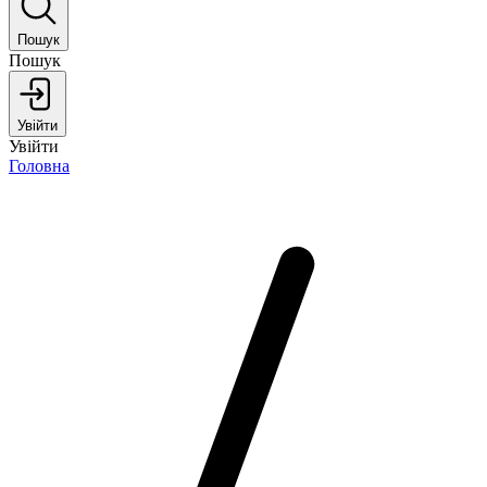
Пошук
Пошук
Увійти
Увійти
Головна