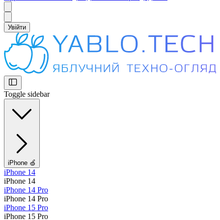
Увійти
Toggle sidebar
iPhone 🍏
iPhone 14
iPhone 14
iPhone 14 Pro
iPhone 14 Pro
iPhone 15 Pro
iPhone 15 Pro