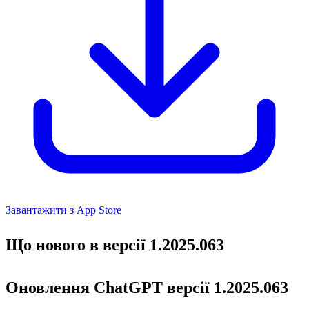
Завантажити з App Store
Що нового в версії 1.2025.063
Оновлення ChatGPT версії 1.2025.063