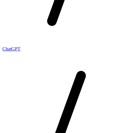
ChatGPT