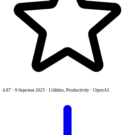
4.87
·
9 березня 2025
·
Utilities, Productivity
·
OpenAI