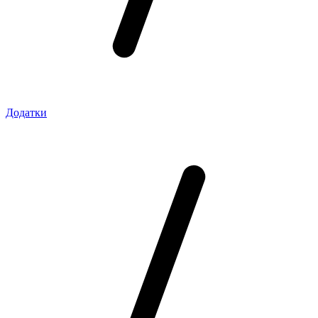
Додатки