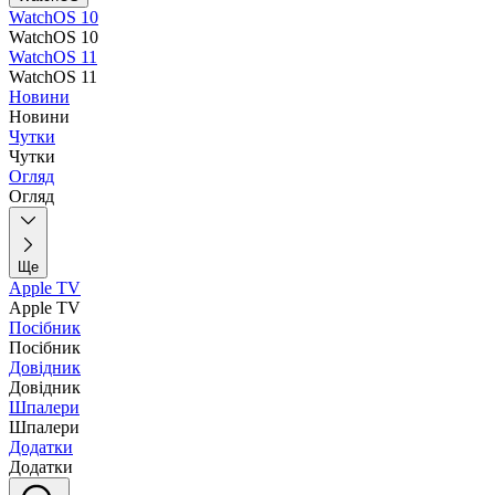
WatchOS 10
WatchOS 10
WatchOS 11
WatchOS 11
Новини
Новини
Чутки
Чутки
Огляд
Огляд
Ще
Apple TV
Apple TV
Посібник
Посібник
Довідник
Довідник
Шпалери
Шпалери
Додатки
Додатки