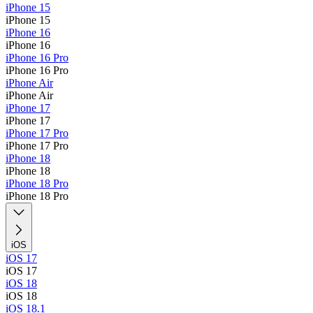
iPhone 15
iPhone 15
iPhone 16
iPhone 16
iPhone 16 Pro
iPhone 16 Pro
iPhone Air
iPhone Air
iPhone 17
iPhone 17
iPhone 17 Pro
iPhone 17 Pro
iPhone 18
iPhone 18
iPhone 18 Pro
iPhone 18 Pro
iOS
iOS 17
iOS 17
iOS 18
iOS 18
iOS 18.1