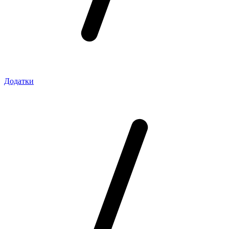
Додатки