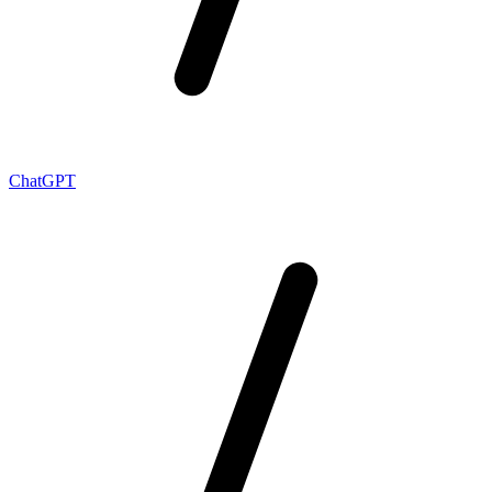
ChatGPT