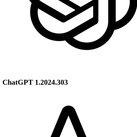
ChatGPT 1.2024.303