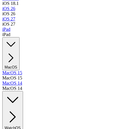
iOS 18.1
iOS 26
iOS 26
iOS 27
iOS 27
iPad
iPad
MacOS
MacOS 15
MacOS 15
MacOS 14
MacOS 14
WatchOS