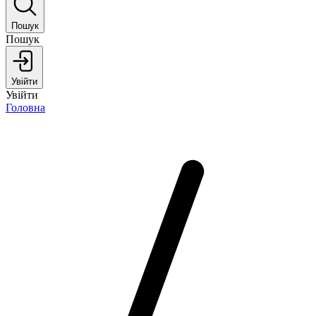
Пошук
Пошук
Увійти
Увійти
Головна