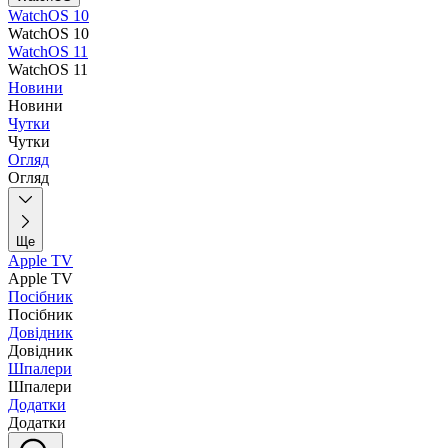
WatchOS 10
WatchOS 10
WatchOS 11
WatchOS 11
Новини
Новини
Чутки
Чутки
Огляд
Огляд
Ще
Apple TV
Apple TV
Посібник
Посібник
Довідник
Довідник
Шпалери
Шпалери
Додатки
Додатки