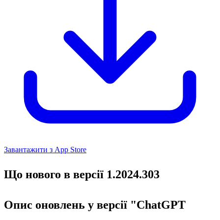
Завантажити з App Store
Що нового в версії 1.2024.303
Опис оновлень у версії "ChatGPT