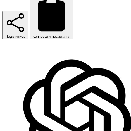
Поділитись
Копіювати посилання