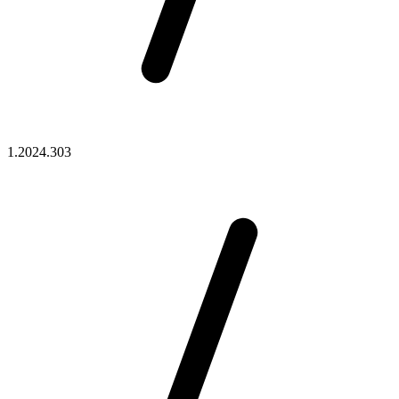
1.2024.303