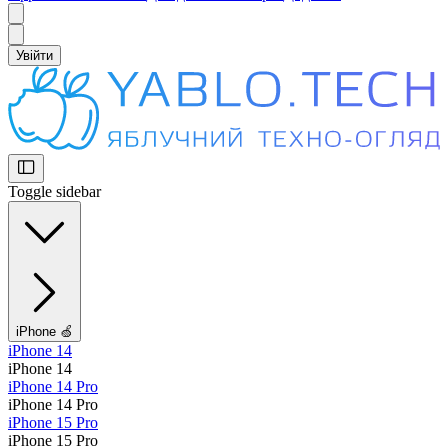
Увійти
Toggle sidebar
iPhone 🍏
iPhone 14
iPhone 14
iPhone 14 Pro
iPhone 14 Pro
iPhone 15 Pro
iPhone 15 Pro