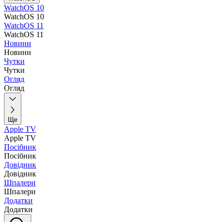
WatchOS 10
WatchOS 10
WatchOS 11
WatchOS 11
Новини
Новини
Чутки
Чутки
Огляд
Огляд
Ще
Apple TV
Apple TV
Посібник
Посібник
Довідник
Довідник
Шпалери
Шпалери
Додатки
Додатки