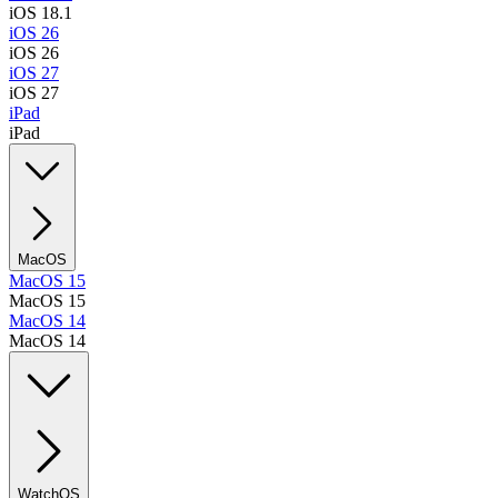
iOS 18.1
iOS 26
iOS 26
iOS 27
iOS 27
iPad
iPad
MacOS
MacOS 15
MacOS 15
MacOS 14
MacOS 14
WatchOS