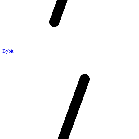
Bybit