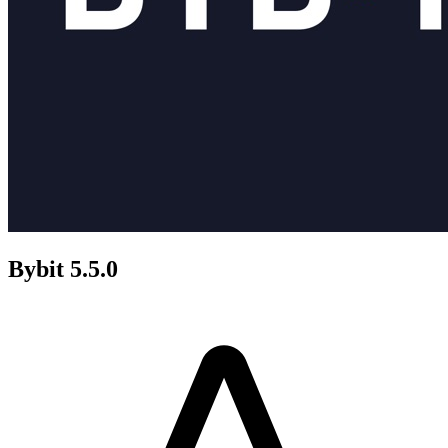
Bybit 5.5.0