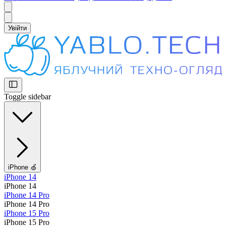
Увійти
Toggle sidebar
iPhone 🍏
iPhone 14
iPhone 14
iPhone 14 Pro
iPhone 14 Pro
iPhone 15 Pro
iPhone 15 Pro