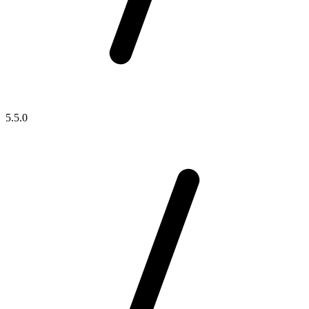
5.5.0