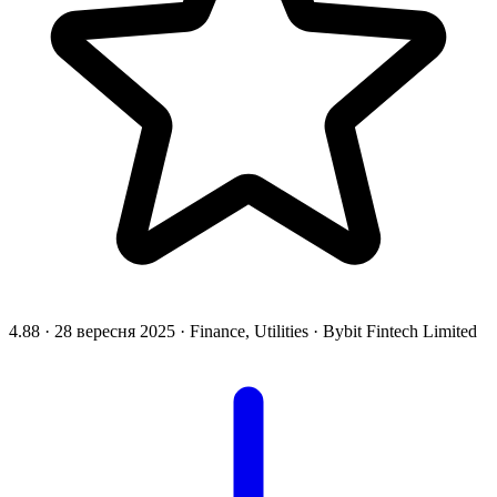
4.88
·
28 вересня 2025
·
Finance, Utilities
·
Bybit Fintech Limited