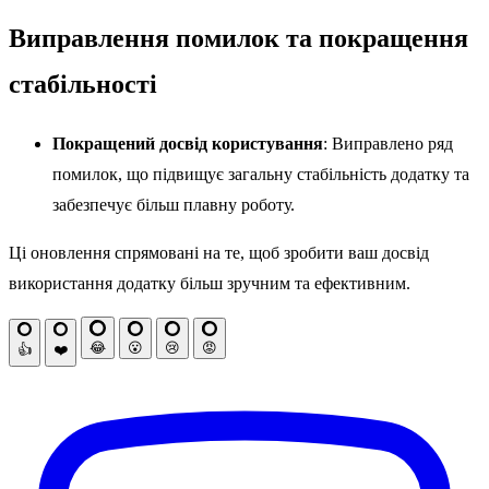
Виправлення помилок та покращення
стабільності
Покращений досвід користування
: Виправлено ряд
помилок, що підвищує загальну стабільність додатку та
забезпечує більш плавну роботу.
Ці оновлення спрямовані на те, щоб зробити ваш досвід
використання додатку більш зручним та ефективним.
😂
😮
😢
😡
👍
❤️