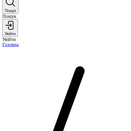
Пошук
Пошук
Увійти
Увійти
Головна