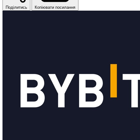
Поділитись
Копіювати посилання