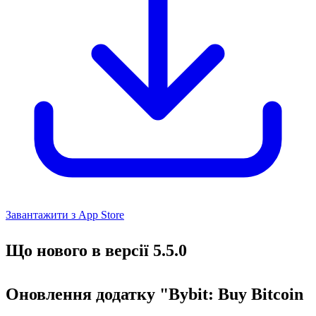
Завантажити з App Store
Що нового в версії 5.5.0
Оновлення додатку "Bybit: Buy Bitcoin