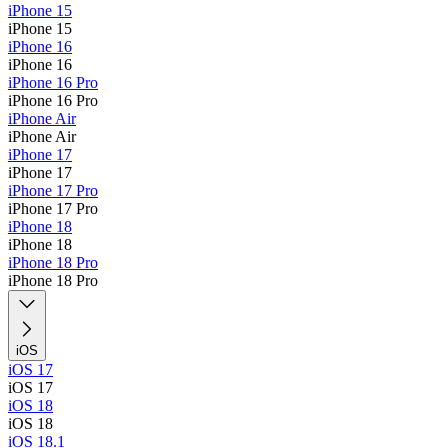
iPhone 15
iPhone 15
iPhone 16
iPhone 16
iPhone 16 Pro
iPhone 16 Pro
iPhone Air
iPhone Air
iPhone 17
iPhone 17
iPhone 17 Pro
iPhone 17 Pro
iPhone 18
iPhone 18
iPhone 18 Pro
iPhone 18 Pro
iOS
iOS 17
iOS 17
iOS 18
iOS 18
iOS 18.1