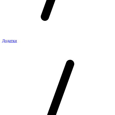
Додатки