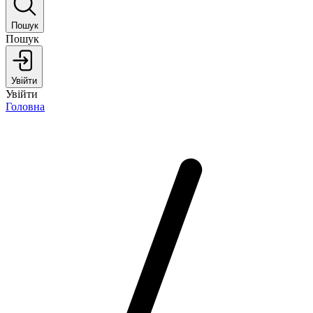
Пошук
Пошук
Увійти
Увійти
Головна