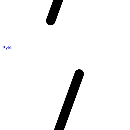
Bybit