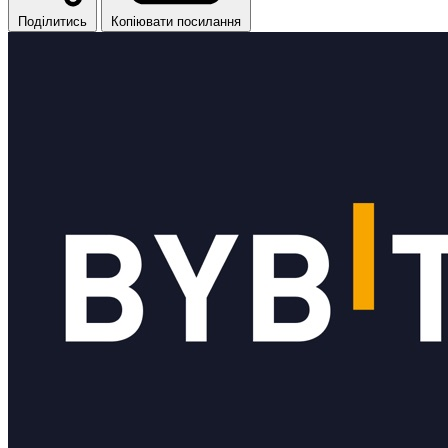
Поділитись
Копіювати посилання