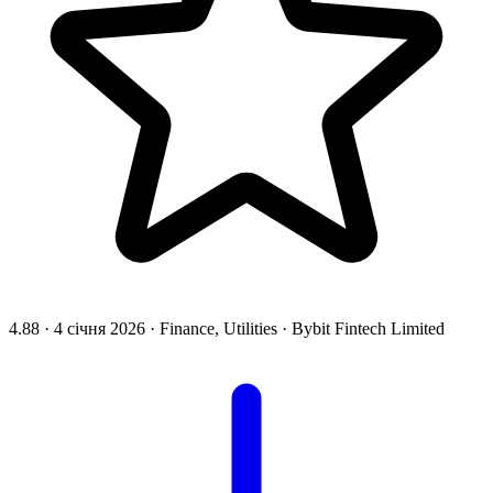
4.88
·
4 січня 2026
·
Finance, Utilities
·
Bybit Fintech Limited