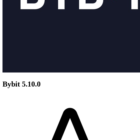
Bybit 5.10.0