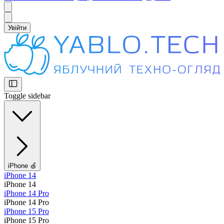
Увійти
Toggle sidebar
iPhone 🍏
iPhone 14
iPhone 14
iPhone 14 Pro
iPhone 14 Pro
iPhone 15 Pro
iPhone 15 Pro