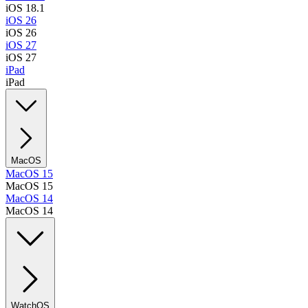
iOS 18.1
iOS 26
iOS 26
iOS 27
iOS 27
iPad
iPad
MacOS
MacOS 15
MacOS 15
MacOS 14
MacOS 14
WatchOS