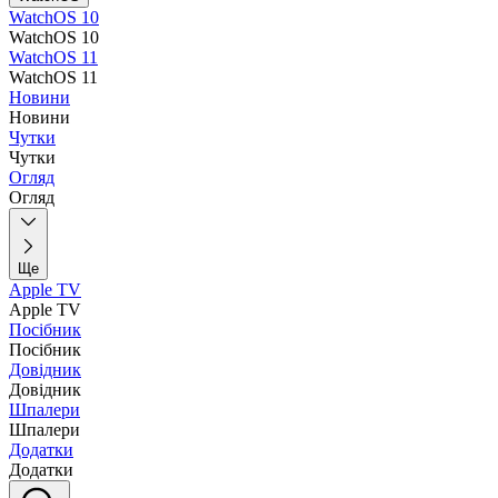
WatchOS 10
WatchOS 10
WatchOS 11
WatchOS 11
Новини
Новини
Чутки
Чутки
Огляд
Огляд
Ще
Apple TV
Apple TV
Посібник
Посібник
Довідник
Довідник
Шпалери
Шпалери
Додатки
Додатки