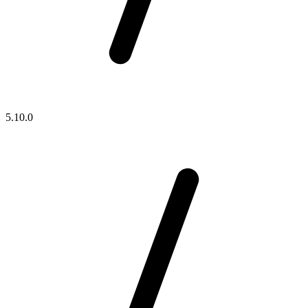
5.10.0