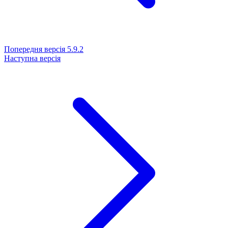
Попередня версія
5.9.2
Наступна версія