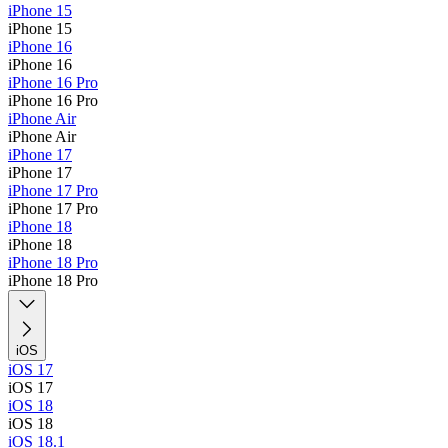
iPhone 15
iPhone 15
iPhone 16
iPhone 16
iPhone 16 Pro
iPhone 16 Pro
iPhone Air
iPhone Air
iPhone 17
iPhone 17
iPhone 17 Pro
iPhone 17 Pro
iPhone 18
iPhone 18
iPhone 18 Pro
iPhone 18 Pro
iOS
iOS 17
iOS 17
iOS 18
iOS 18
iOS 18.1