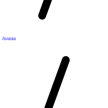
Додатки