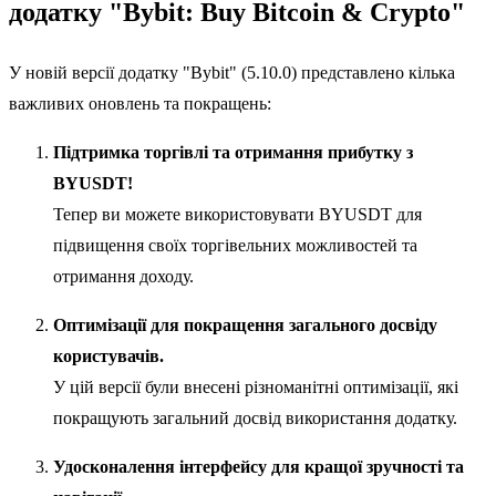
додатку "Bybit: Buy Bitcoin & Crypto"
У новій версії додатку "Bybit" (5.10.0) представлено кілька
важливих оновлень та покращень:
Підтримка торгівлі та отримання прибутку з
BYUSDT!
Тепер ви можете використовувати BYUSDT для
підвищення своїх торгівельних можливостей та
отримання доходу.
Оптимізації для покращення загального досвіду
користувачів.
У цій версії були внесені різноманітні оптимізації, які
покращують загальний досвід використання додатку.
Удосконалення інтерфейсу для кращої зручності та