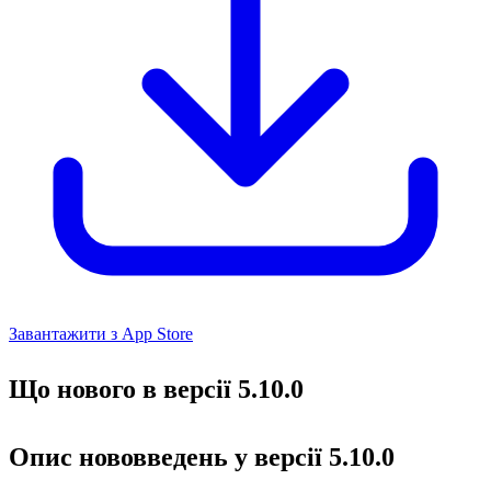
Завантажити з App Store
Що нового в версії 5.10.0
Опис нововведень у версії 5.10.0