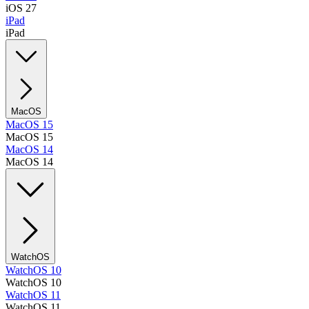
iOS 27
iPad
iPad
MacOS
MacOS 15
MacOS 15
MacOS 14
MacOS 14
WatchOS
WatchOS 10
WatchOS 10
WatchOS 11
WatchOS 11