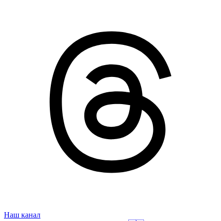
Наш канал