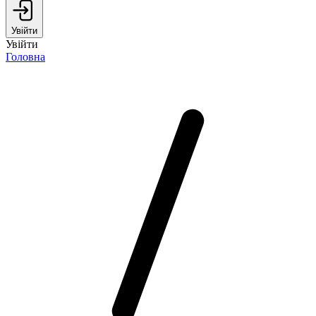
Увійти
Увійти
Головна