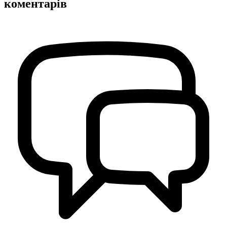
коментарів