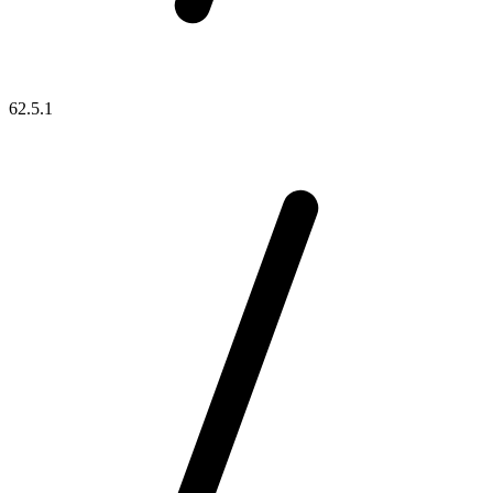
62.5.1