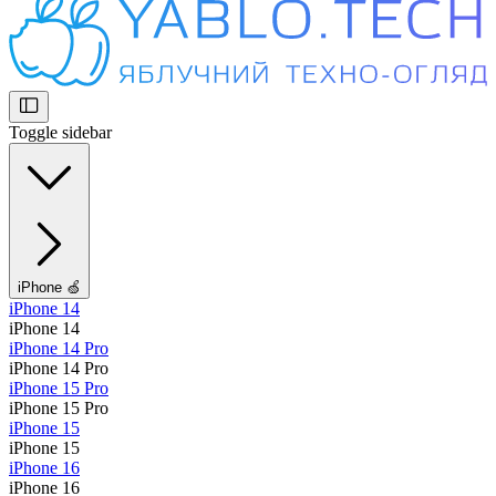
Toggle sidebar
iPhone 🍏
iPhone 14
iPhone 14
iPhone 14 Pro
iPhone 14 Pro
iPhone 15 Pro
iPhone 15 Pro
iPhone 15
iPhone 15
iPhone 16
iPhone 16