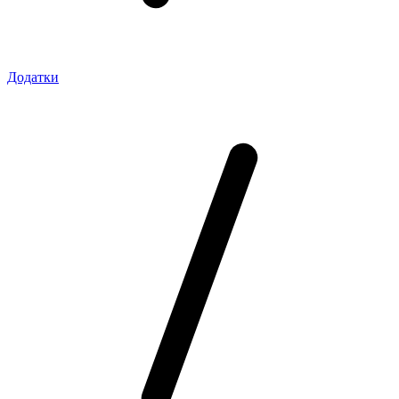
Додатки