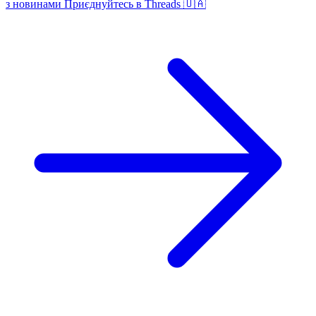
з новинами
Приєднуйтесь в Threads 🇺🇦