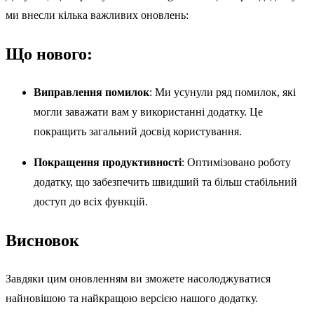
ми внесли кілька важливих оновлень:
Що нового:
Виправлення помилок
: Ми усунули ряд помилок, які
могли заважати вам у використанні додатку. Це
покращить загальний досвід користування.
Покращення продуктивності
: Оптимізовано роботу
додатку, що забезпечить швидший та більш стабільний
доступ до всіх функцій.
Висновок
Завдяки цим оновленням ви зможете насолоджуватися
найновішою та найкращою версією нашого додатку.