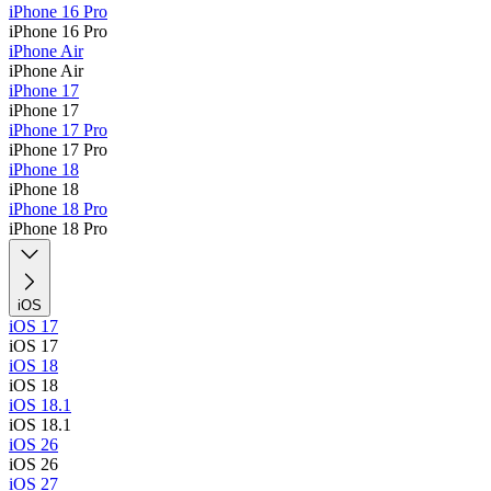
iPhone 16 Pro
iPhone 16 Pro
iPhone Air
iPhone Air
iPhone 17
iPhone 17
iPhone 17 Pro
iPhone 17 Pro
iPhone 18
iPhone 18
iPhone 18 Pro
iPhone 18 Pro
iOS
iOS 17
iOS 17
iOS 18
iOS 18
iOS 18.1
iOS 18.1
iOS 26
iOS 26
iOS 27