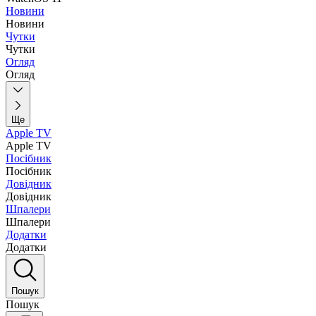
Новини
Новини
Чутки
Чутки
Огляд
Огляд
Ще
Apple TV
Apple TV
Посібник
Посібник
Довідник
Довідник
Шпалери
Шпалери
Додатки
Додатки
Пошук
Пошук