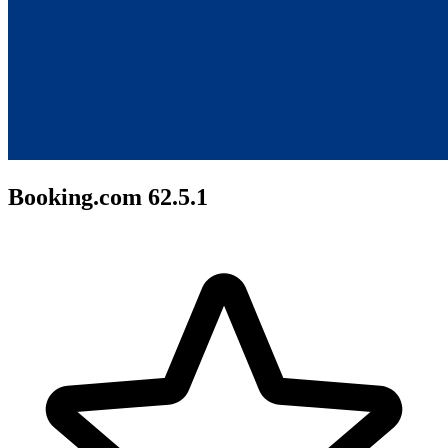
Booking.com 62.5.1