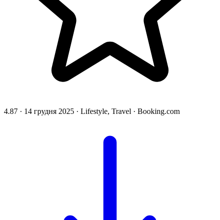
4.87
·
14 грудня 2025
·
Lifestyle, Travel
·
Booking.com