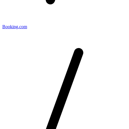
Booking.com