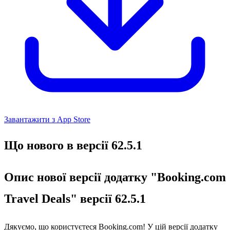
Завантажити з App Store
Що нового в версії 62.5.1
Опис нової версії додатку "Booking.com
Travel Deals" версії 62.5.1
Дякуємо, що користуєтеся Booking.com! У цій версії додатку