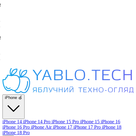
iPhone 🍏
iPhone 14
iPhone 14 Pro
iPhone 15 Pro
iPhone 15
iPhone 16
iPhone 16 Pro
iPhone Air
iPhone 17
iPhone 17 Pro
iPhone 18
iPhone 18 Pro