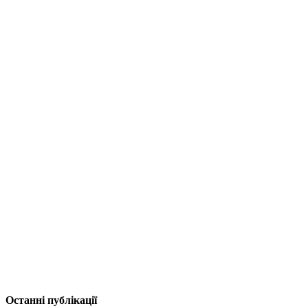
Останні публікації