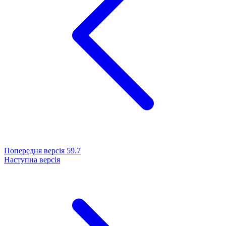
Попередня версія
59.7
Наступна версія