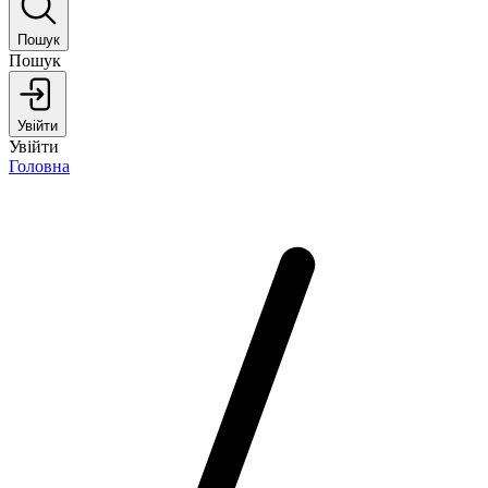
Пошук
Пошук
Увійти
Увійти
Головна