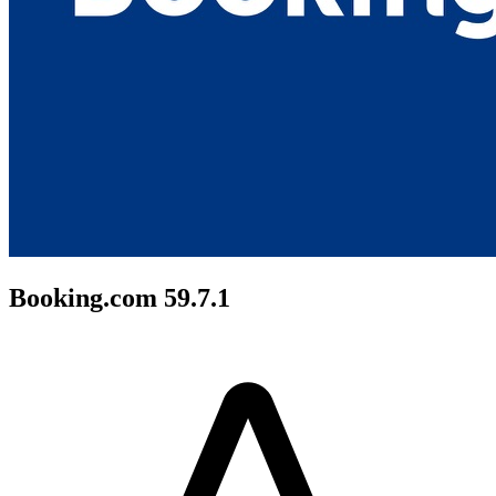
Booking.com 59.7.1