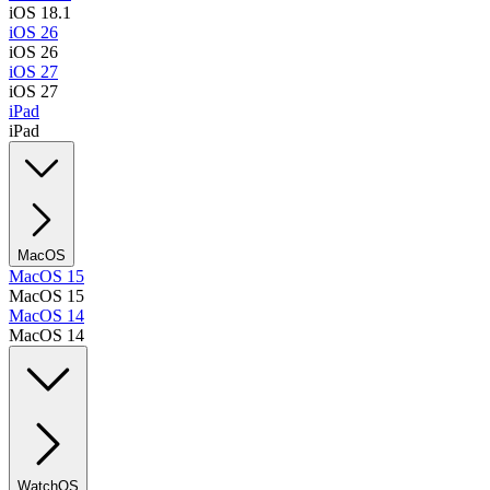
iOS 18.1
iOS 26
iOS 26
iOS 27
iOS 27
iPad
iPad
MacOS
MacOS 15
MacOS 15
MacOS 14
MacOS 14
WatchOS