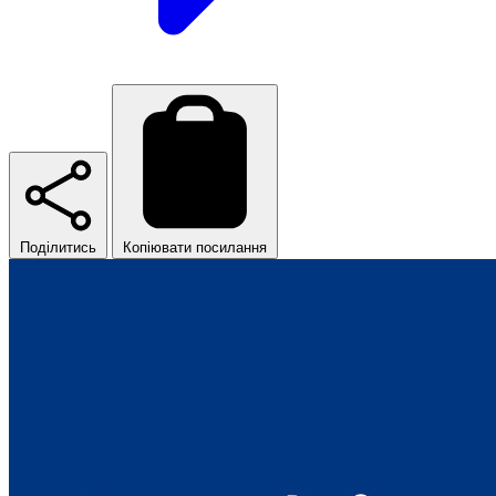
Поділитись
Копіювати посилання