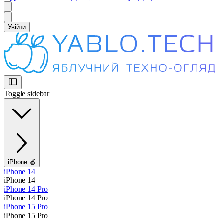
Увійти
Toggle sidebar
iPhone 🍏
iPhone 14
iPhone 14
iPhone 14 Pro
iPhone 14 Pro
iPhone 15 Pro
iPhone 15 Pro