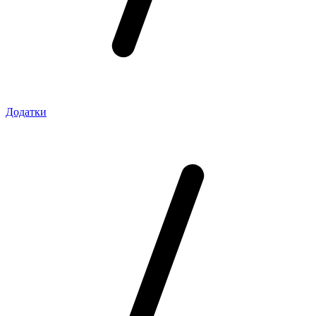
Додатки