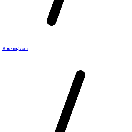
Booking.com