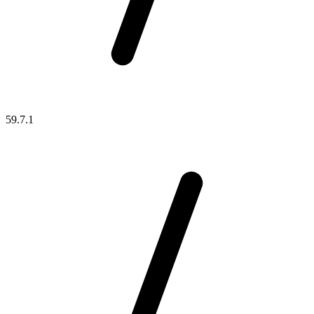
59.7.1