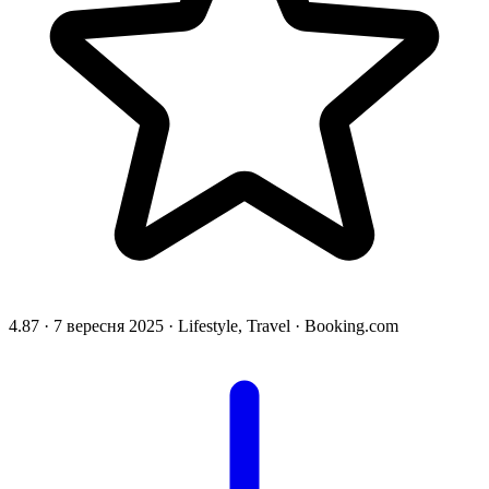
4.87
·
7 вересня 2025
·
Lifestyle, Travel
·
Booking.com