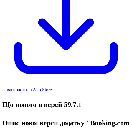
Завантажити з App Store
Що нового в версії 59.7.1
Опис нової версії додатку "Booking.com