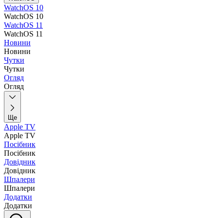
WatchOS 10
WatchOS 10
WatchOS 11
WatchOS 11
Новини
Новини
Чутки
Чутки
Огляд
Огляд
Ще
Apple TV
Apple TV
Посібник
Посібник
Довідник
Довідник
Шпалери
Шпалери
Додатки
Додатки