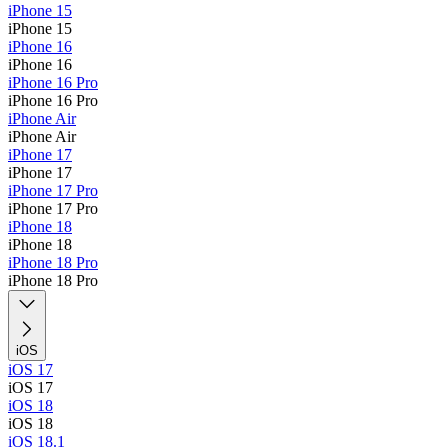
iPhone 15
iPhone 15
iPhone 16
iPhone 16
iPhone 16 Pro
iPhone 16 Pro
iPhone Air
iPhone Air
iPhone 17
iPhone 17
iPhone 17 Pro
iPhone 17 Pro
iPhone 18
iPhone 18
iPhone 18 Pro
iPhone 18 Pro
iOS
iOS 17
iOS 17
iOS 18
iOS 18
iOS 18.1