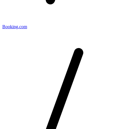
Booking.com