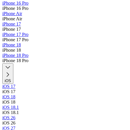
iPhone 16 Pro
iPhone 16 Pro
iPhone Air
iPhone Air
iPhone 17
iPhone 17
iPhone 17 Pro
iPhone 17 Pro
iPhone 18
iPhone 18
iPhone 18 Pro
iPhone 18 Pro
iOS
iOS 17
iOS 17
iOS 18
iOS 18
iOS 18.1
iOS 18.1
iOS 26
iOS 26
iOS 27