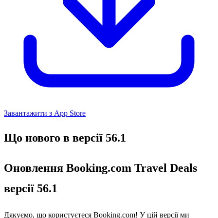
Завантажити з App Store
Що нового в версії 56.1
Оновлення Booking.com Travel Deals
версії 56.1
Дякуємо, що користуєтеся Booking.com! У цій версії ми