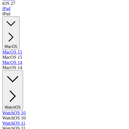
iOS 27
iPad
iPad
MacOS
MacOS 15
MacOS 15
MacOS 14
MacOS 14
WatchOS
WatchOS 10
WatchOS 10
WatchOS 11
WatchOS 11