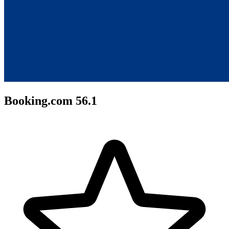
Booking.com 56.1