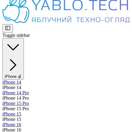
Toggle sidebar
iPhone 🍏
iPhone 14
iPhone 14
iPhone 14 Pro
iPhone 14 Pro
iPhone 15 Pro
iPhone 15 Pro
iPhone 15
iPhone 15
iPhone 16
iPhone 16