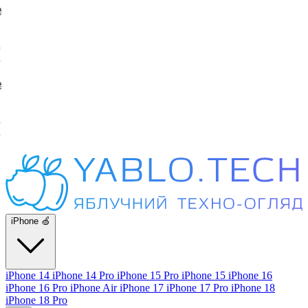
iPhone 🍏
iPhone 14
iPhone 14 Pro
iPhone 15 Pro
iPhone 15
iPhone 16
iPhone 16 Pro
iPhone Air
iPhone 17
iPhone 17 Pro
iPhone 18
iPhone 18 Pro