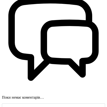
Поки немає коментарів…