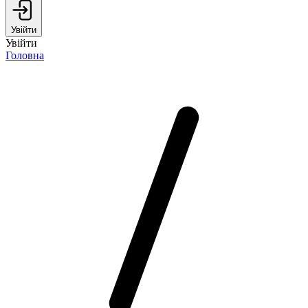
Увійти
Увійти
Головна