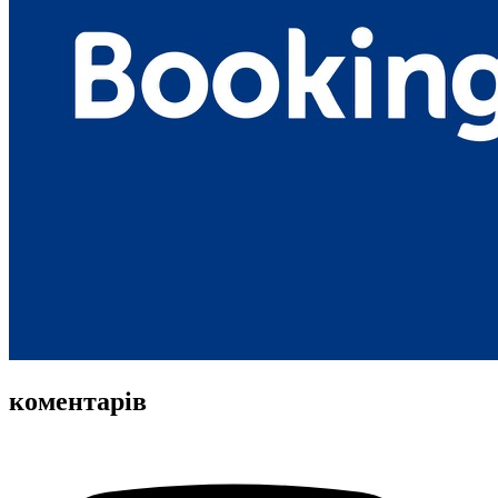
коментарів