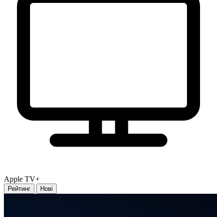
Apple TV+
Рейтинг
Нові