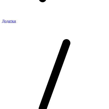
Додатки