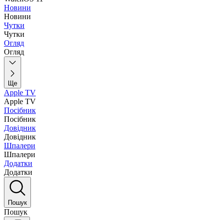
Новини
Новини
Чутки
Чутки
Огляд
Огляд
Ще
Apple TV
Apple TV
Посібник
Посібник
Довідник
Довідник
Шпалери
Шпалери
Додатки
Додатки
Пошук
Пошук