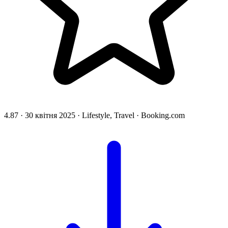
4.87
·
30 квітня 2025
·
Lifestyle, Travel
·
Booking.com