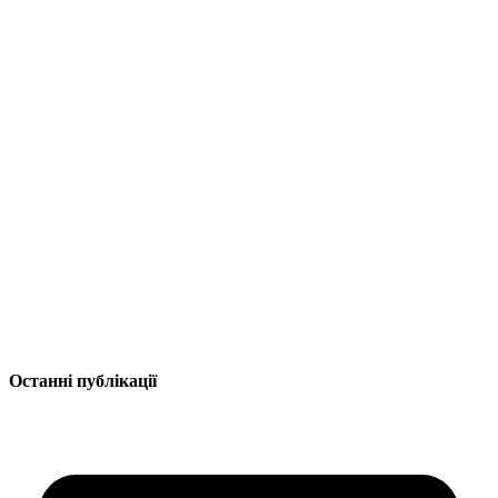
Останні публікації