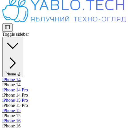
Toggle sidebar
iPhone 🍏
iPhone 14
iPhone 14
iPhone 14 Pro
iPhone 14 Pro
iPhone 15 Pro
iPhone 15 Pro
iPhone 15
iPhone 15
iPhone 16
iPhone 16