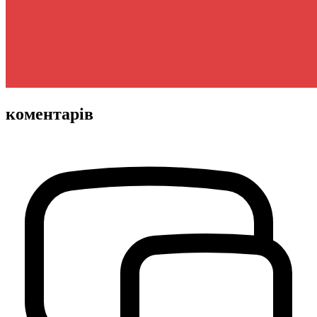
коментарів