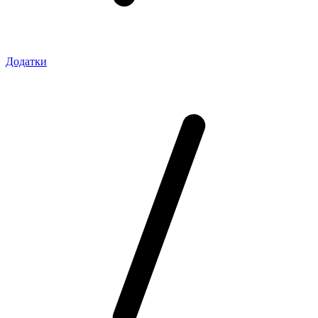
Додатки