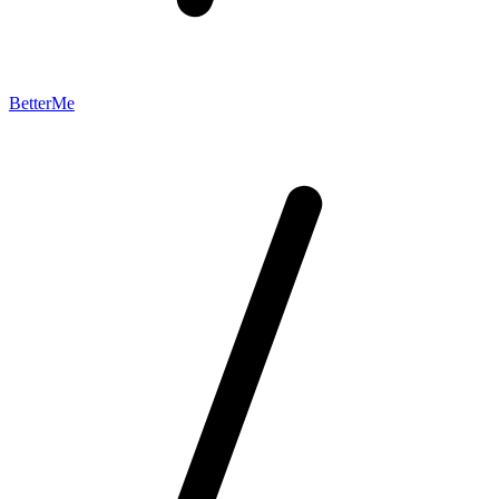
BetterMe