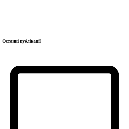
Останні публікації