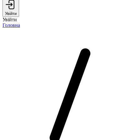
Увійти
Увійти
Головна