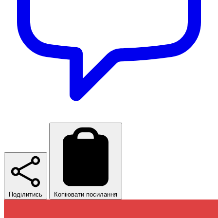
Поділитись
Копіювати посилання