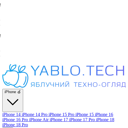
iPhone 🍏
iPhone 14
iPhone 14 Pro
iPhone 15 Pro
iPhone 15
iPhone 16
iPhone 16 Pro
iPhone Air
iPhone 17
iPhone 17 Pro
iPhone 18
iPhone 18 Pro