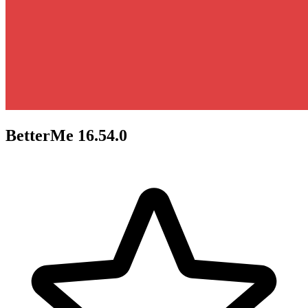
BetterMe 16.54.0