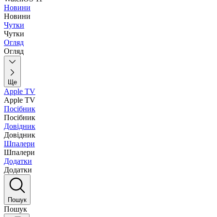
Новини
Новини
Чутки
Чутки
Огляд
Огляд
Ще
Apple TV
Apple TV
Посібник
Посібник
Довідник
Довідник
Шпалери
Шпалери
Додатки
Додатки
Пошук
Пошук