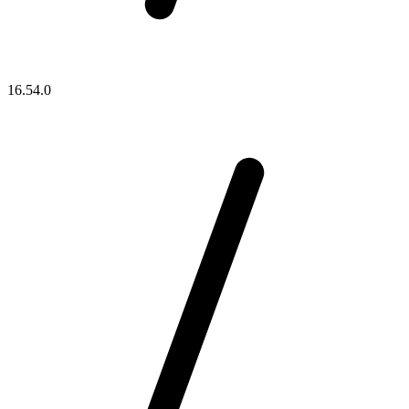
16.54.0