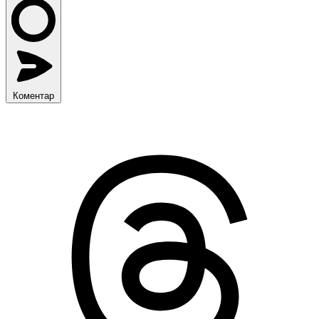
Коментар