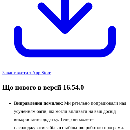
Завантажити з App Store
Що нового в версії 16.54.0
Виправлення помилок
: Ми ретельно попрацювали над
усуненням багів, які могли впливати на ваш досвід
використання додатку. Тепер ви можете
насолоджуватися більш стабільною роботою програми.