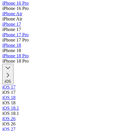
iPhone 16 Pro
iPhone 16 Pro
iPhone Air
iPhone Air
iPhone 17
iPhone 17
iPhone 17 Pro
iPhone 17 Pro
iPhone 18
iPhone 18
iPhone 18 Pro
iPhone 18 Pro
iOS
iOS 17
iOS 17
iOS 18
iOS 18
iOS 18.1
iOS 18.1
iOS 26
iOS 26
iOS 27