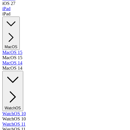
iOS 27
iPad
iPad
MacOS
MacOS 15
MacOS 15
MacOS 14
MacOS 14
WatchOS
WatchOS 10
WatchOS 10
WatchOS 11
WatchOS 11