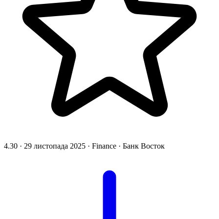
4.30
·
29 листопада 2025
·
Finance
·
Банк Восток