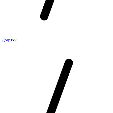
Додатки