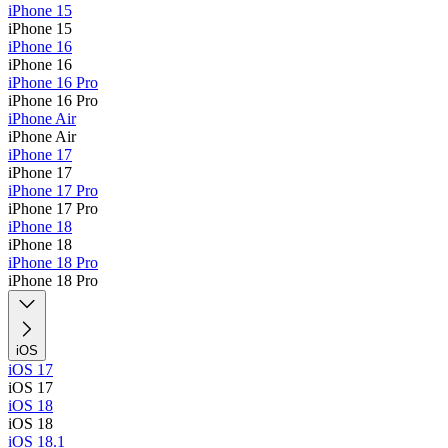
iPhone 15
iPhone 15
iPhone 16
iPhone 16
iPhone 16 Pro
iPhone 16 Pro
iPhone Air
iPhone Air
iPhone 17
iPhone 17
iPhone 17 Pro
iPhone 17 Pro
iPhone 18
iPhone 18
iPhone 18 Pro
iPhone 18 Pro
iOS
iOS 17
iOS 17
iOS 18
iOS 18
iOS 18.1