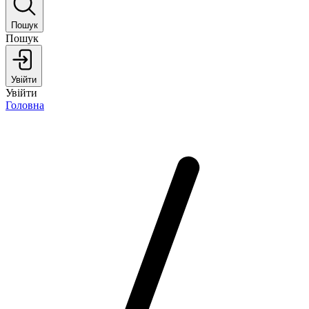
Пошук
Пошук
Увійти
Увійти
Головна