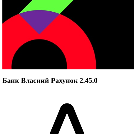
Банк Власний Рахунок 2.45.0