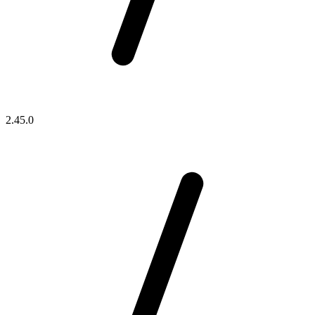
2.45.0