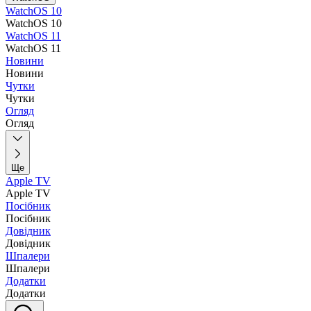
WatchOS 10
WatchOS 10
WatchOS 11
WatchOS 11
Новини
Новини
Чутки
Чутки
Огляд
Огляд
Ще
Apple TV
Apple TV
Посібник
Посібник
Довідник
Довідник
Шпалери
Шпалери
Додатки
Додатки