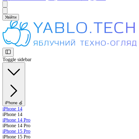
Увійти
Toggle sidebar
iPhone 🍏
iPhone 14
iPhone 14
iPhone 14 Pro
iPhone 14 Pro
iPhone 15 Pro
iPhone 15 Pro