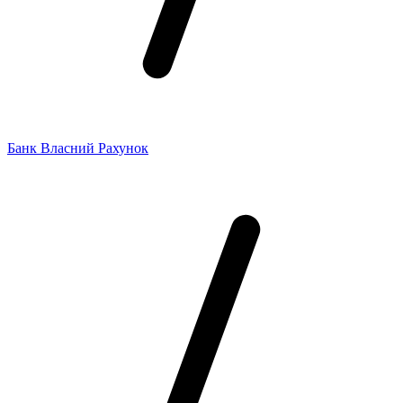
Банк Власний Рахунок