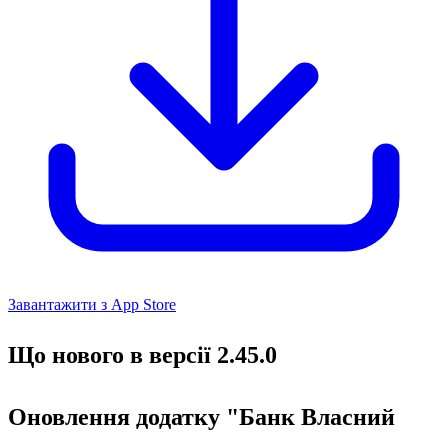
Завантажити з App Store
Що нового в версії 2.45.0
Оновлення додатку "Банк Власний