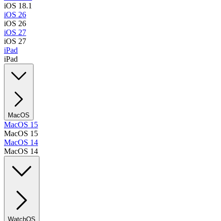
iOS 18.1
iOS 26
iOS 26
iOS 27
iOS 27
iPad
iPad
MacOS
MacOS 15
MacOS 15
MacOS 14
MacOS 14
WatchOS