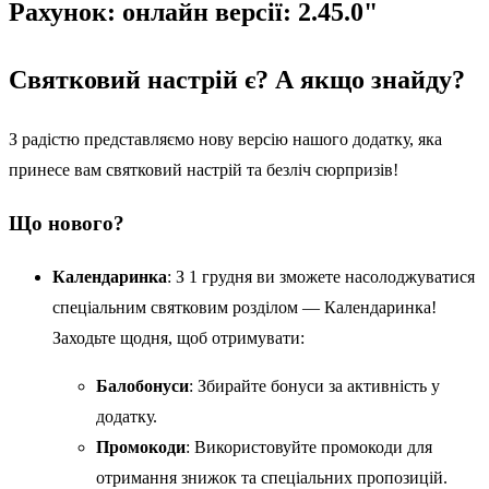
Рахунок: онлайн версії: 2.45.0"
Святковий настрій є? А якщо знайду?
З радістю представляємо нову версію нашого додатку, яка
принесе вам святковий настрій та безліч сюрпризів!
Що нового?
Календаринка
: З 1 грудня ви зможете насолоджуватися
спеціальним святковим розділом — Календаринка!
Заходьте щодня, щоб отримувати:
Балобонуси
: Збирайте бонуси за активність у
додатку.
Промокоди
: Використовуйте промокоди для
отримання знижок та спеціальних пропозицій.