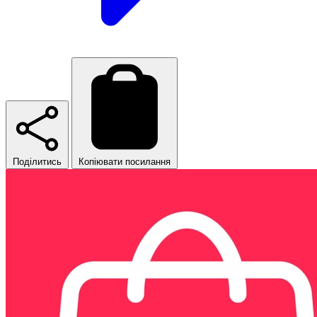
Поділитись
Копіювати посилання