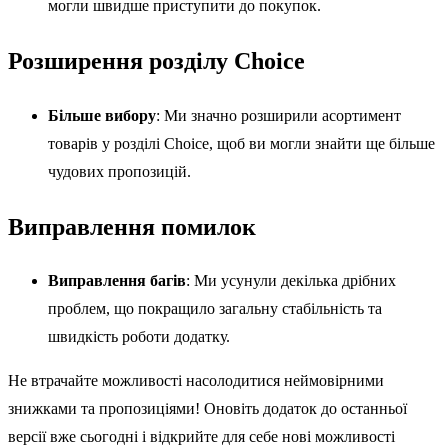
могли швидше приступити до покупок.
Розширення розділу Choice
Більше вибору
: Ми значно розширили асортимент
товарів у розділі Choice, щоб ви могли знайти ще більше
чудових пропозицій.
Виправлення помилок
Виправлення багів
: Ми усунули декілька дрібних
проблем, що покращило загальну стабільність та
швидкість роботи додатку.
Не втрачайте можливості насолодитися неймовірними
знижками та пропозиціями! Оновіть додаток до останньої
версії вже сьогодні і відкрийте для себе нові можливості