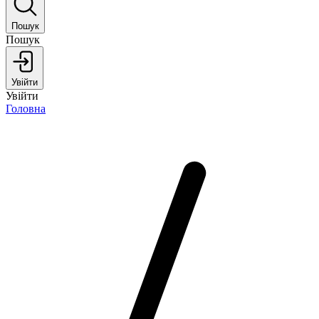
Пошук
Пошук
Увійти
Увійти
Головна