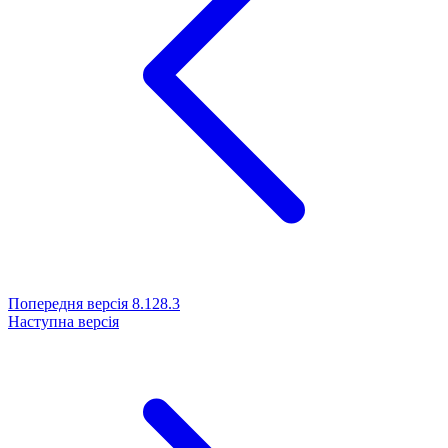
Попередня версія
8.128.3
Наступна версія