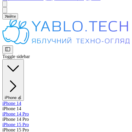
Увійти
Toggle sidebar
iPhone 🍏
iPhone 14
iPhone 14
iPhone 14 Pro
iPhone 14 Pro
iPhone 15 Pro
iPhone 15 Pro