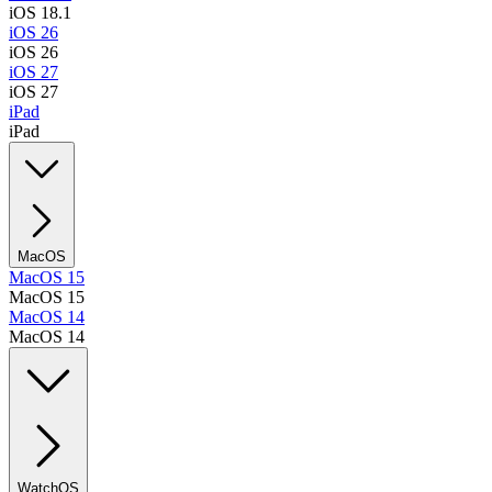
iOS 18.1
iOS 26
iOS 26
iOS 27
iOS 27
iPad
iPad
MacOS
MacOS 15
MacOS 15
MacOS 14
MacOS 14
WatchOS