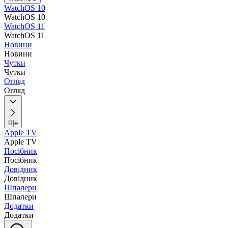
WatchOS 10
WatchOS 10
WatchOS 11
WatchOS 11
Новини
Новини
Чутки
Чутки
Огляд
Огляд
Ще
Apple TV
Apple TV
Посібник
Посібник
Довідник
Довідник
Шпалери
Шпалери
Додатки
Додатки