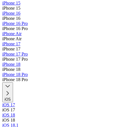
iPhone 15
iPhone 15
iPhone 16
iPhone 16
iPhone 16 Pro
iPhone 16 Pro
iPhone Air
iPhone Air
iPhone 17
iPhone 17
iPhone 17 Pro
iPhone 17 Pro
iPhone 18
iPhone 18
iPhone 18 Pro
iPhone 18 Pro
iOS
iOS 17
iOS 17
iOS 18
iOS 18
iOS 18.1