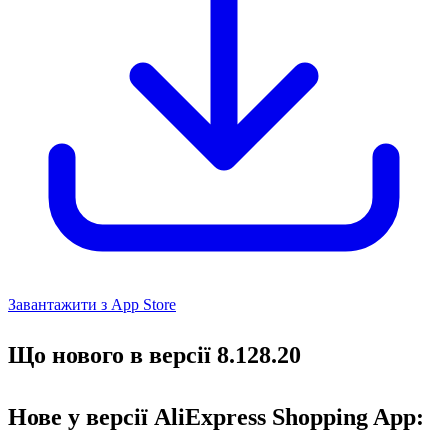
Завантажити з App Store
Що нового в версії 8.128.20
Нове у версії AliExpress Shopping App: