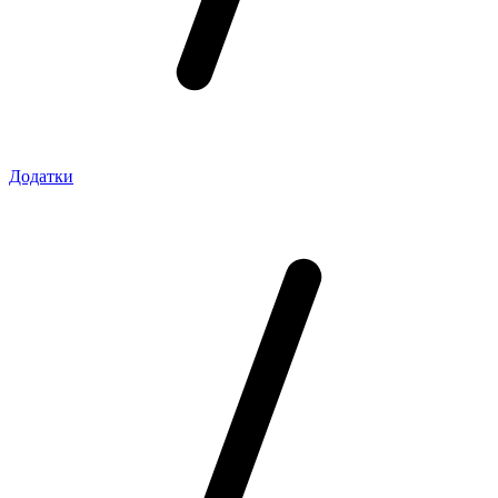
Додатки