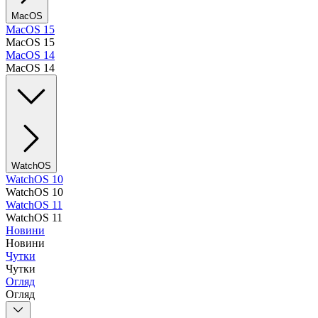
MacOS
MacOS 15
MacOS 15
MacOS 14
MacOS 14
WatchOS
WatchOS 10
WatchOS 10
WatchOS 11
WatchOS 11
Новини
Новини
Чутки
Чутки
Огляд
Огляд