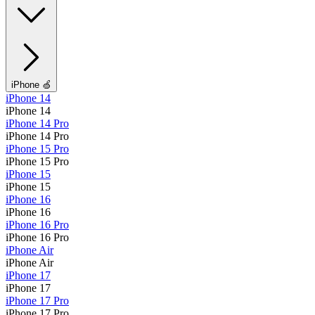
iPhone 🍏
iPhone 14
iPhone 14
iPhone 14 Pro
iPhone 14 Pro
iPhone 15 Pro
iPhone 15 Pro
iPhone 15
iPhone 15
iPhone 16
iPhone 16
iPhone 16 Pro
iPhone 16 Pro
iPhone Air
iPhone Air
iPhone 17
iPhone 17
iPhone 17 Pro
iPhone 17 Pro