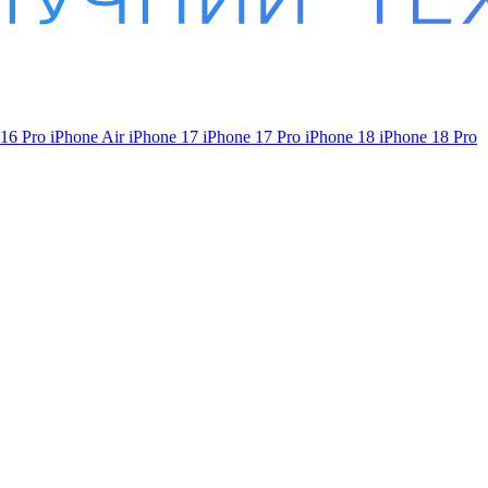
 16 Pro
iPhone Air
iPhone 17
iPhone 17 Pro
iPhone 18
iPhone 18 Pro