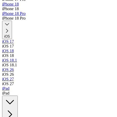
iPhone 18
iPhone 18
iPhone 18 Pro
iPhone 18 Pro
iOS
iOS 17
iOS 17
iOS 18
iOS 18
iOS 18.1
iOS 18.1
iOS 26
iOS 26
iOS 27
iOS 27
iPad
iPad