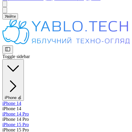
Увійти
Toggle sidebar
iPhone 🍏
iPhone 14
iPhone 14
iPhone 14 Pro
iPhone 14 Pro
iPhone 15 Pro
iPhone 15 Pro