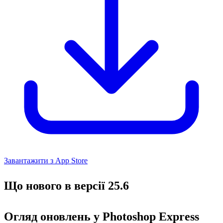
Завантажити з App Store
Що нового в версії 25.6
Огляд оновлень у Photoshop Express