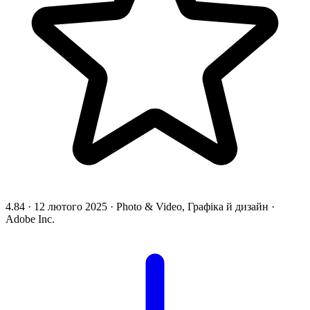
4.84
·
12 лютого 2025
·
Photo & Video, Графіка й дизайн
·
Adobe Inc.