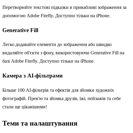
Перетворюйте текстові підказки в привабливі зображення за
допомогою Adobe Firefly. Доступно тільки на iPhone.
Generative Fill
Легко додавайте елементи до зображення або швидко
видаляйте об'єкти з фону, використовуючи Generative Fill на
базі Adobe Firefly. Доступно тільки на iPhone.
Камера з AI-фільтрами
Більше 100 AI-фільтрів та ефектів для зйомки художніх
фотографій. Прев'ю та зйомка друзів, їжі, пейзажів та себе
стали ще цікавішими!
Теми та налаштування