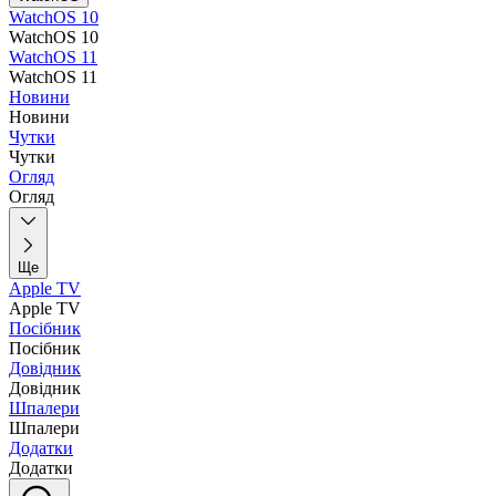
WatchOS 10
WatchOS 10
WatchOS 11
WatchOS 11
Новини
Новини
Чутки
Чутки
Огляд
Огляд
Ще
Apple TV
Apple TV
Посібник
Посібник
Довідник
Довідник
Шпалери
Шпалери
Додатки
Додатки