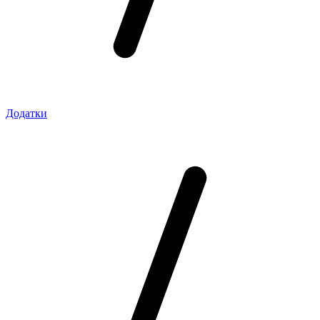
Додатки