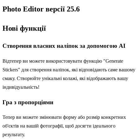
Photo Editor версії 25.6
Нові функції
Створення власних наліпок за допомогою AI
Відтепер ви можете використовувати функцію "Generate
Stickers" для створення наліпок, які відповідають саме вашому
смаку. Створюйте унікальні колажі, які відображають вашу
індивідуальність!
Гра з пропорціями
Тепер ви можете змінювати форму або розмір конкретних
об'єктів на вашій фотографії, щоб досягти ідеального
результату.