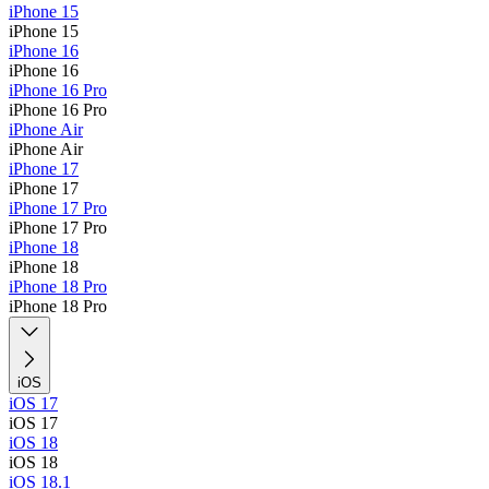
iPhone 15
iPhone 15
iPhone 16
iPhone 16
iPhone 16 Pro
iPhone 16 Pro
iPhone Air
iPhone Air
iPhone 17
iPhone 17
iPhone 17 Pro
iPhone 17 Pro
iPhone 18
iPhone 18
iPhone 18 Pro
iPhone 18 Pro
iOS
iOS 17
iOS 17
iOS 18
iOS 18
iOS 18.1