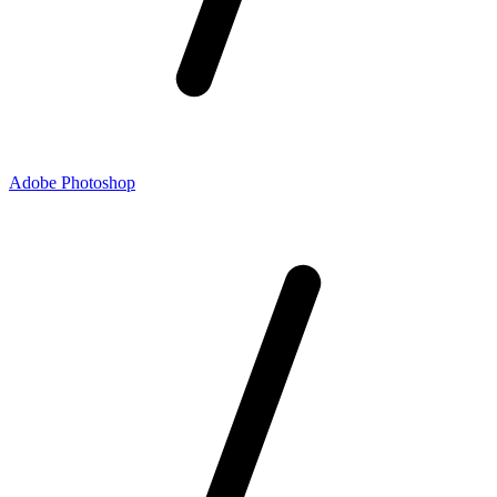
Adobe Photoshop