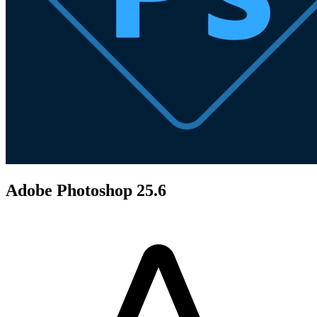
Adobe Photoshop 25.6