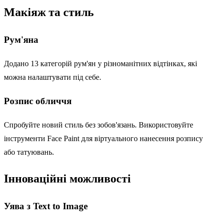
Макіяж та стиль
Рум'яна
Додано 13 категорій рум'ян у різноманітних відтінках, які
можна налаштувати під себе.
Розпис обличчя
Спробуйте новий стиль без зобов'язань. Використовуйте
інструменти Face Paint для віртуального нанесення розпису
або татуювань.
Інноваційні можливості
Уява з Text to Image