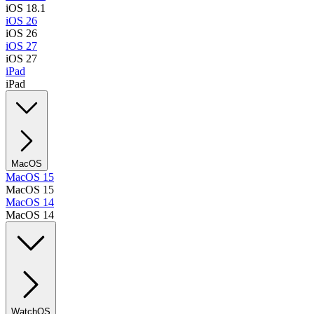
iOS 18.1
iOS 26
iOS 26
iOS 27
iOS 27
iPad
iPad
MacOS
MacOS 15
MacOS 15
MacOS 14
MacOS 14
WatchOS