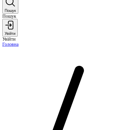
Пошук
Пошук
Увійти
Увійти
Головна