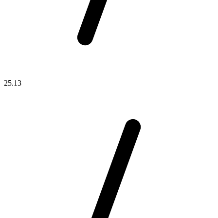
25.13