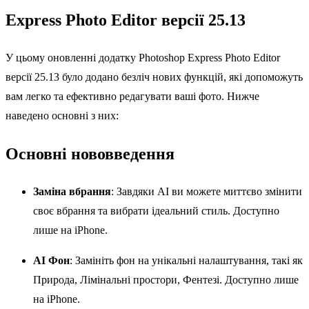
Express Photo Editor версії 25.13
У цьому оновленні додатку Photoshop Express Photo Editor
версії 25.13 було додано безліч нових функцій, які допоможуть
вам легко та ефективно редагувати ваші фото. Нижче
наведено основні з них:
Основні нововведення
Заміна вбрання
: Завдяки AI ви можете миттєво змінити
своє вбрання та вибрати ідеальний стиль. Доступно
лише на iPhone.
AI Фон
: Замініть фон на унікальні налаштування, такі як
Природа, Лімінальні простори, Фентезі. Доступно лише
на iPhone.