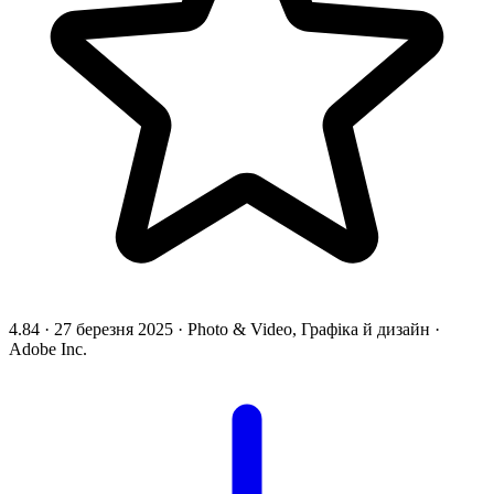
4.84
·
27 березня 2025
·
Photo & Video, Графіка й дизайн
·
Adobe Inc.