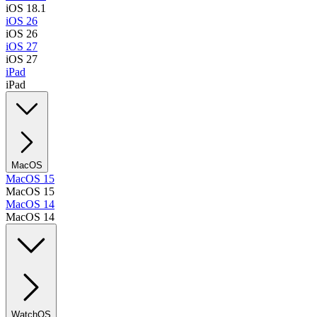
iOS 18.1
iOS 26
iOS 26
iOS 27
iOS 27
iPad
iPad
MacOS
MacOS 15
MacOS 15
MacOS 14
MacOS 14
WatchOS