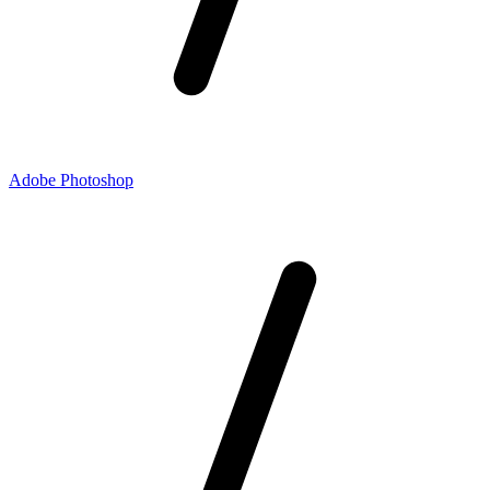
Adobe Photoshop