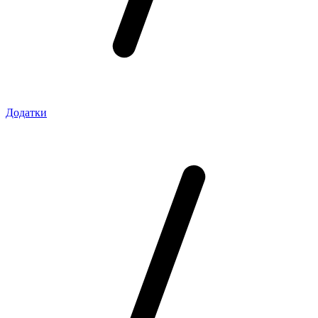
Додатки