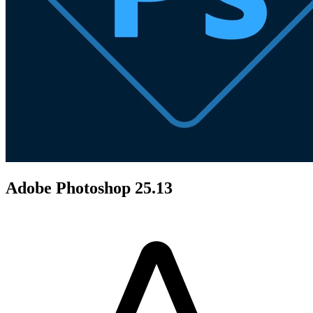
Adobe Photoshop 25.13