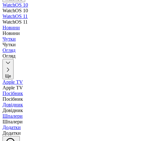
WatchOS 10
WatchOS 10
WatchOS 11
WatchOS 11
Новини
Новини
Чутки
Чутки
Огляд
Огляд
Ще
Apple TV
Apple TV
Посібник
Посібник
Довідник
Довідник
Шпалери
Шпалери
Додатки
Додатки