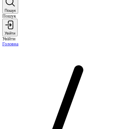
Пошук
Пошук
Увійти
Увійти
Головна