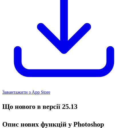
Завантажити з App Store
Що нового в версії 25.13
Опис нових функцій у Photoshop