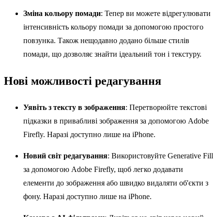
Зміна кольору помади
: Тепер ви можете відрегулювати
інтенсивність кольору помади за допомогою простого
повзунка. Також нещодавно додано більше стилів
помади, що дозволяє знайти ідеальний тон і текстуру.
Нові можливості редагування
Уявіть з тексту в зображення
: Перетворюйте текстові
підказки в привабливі зображення за допомогою Adobe
Firefly. Наразі доступно лише на iPhone.
Новий світ редагування
: Використовуйте Generative Fill
за допомогою Adobe Firefly, щоб легко додавати
елементи до зображення або швидко видаляти об'єкти з
фону. Наразі доступно лише на iPhone.