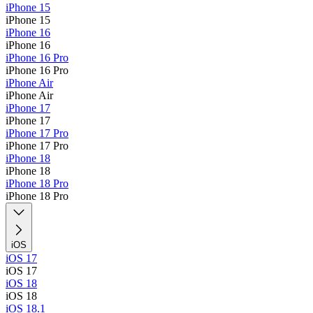
iPhone 15
iPhone 15
iPhone 16
iPhone 16
iPhone 16 Pro
iPhone 16 Pro
iPhone Air
iPhone Air
iPhone 17
iPhone 17
iPhone 17 Pro
iPhone 17 Pro
iPhone 18
iPhone 18
iPhone 18 Pro
iPhone 18 Pro
iOS
iOS 17
iOS 17
iOS 18
iOS 18
iOS 18.1