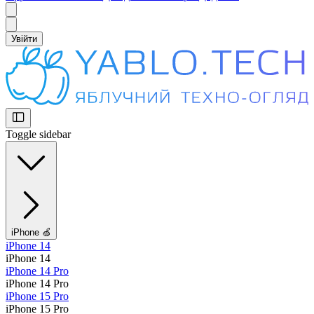
Увійти
Toggle sidebar
iPhone 🍏
iPhone 14
iPhone 14
iPhone 14 Pro
iPhone 14 Pro
iPhone 15 Pro
iPhone 15 Pro