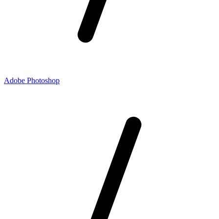
Adobe Photoshop