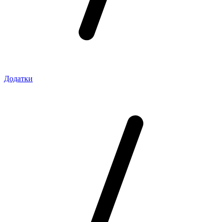
Додатки