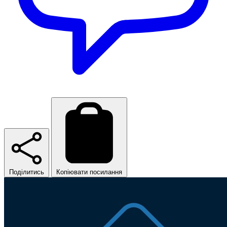
Поділитись
Копіювати посилання