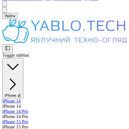
Увійти
Toggle sidebar
iPhone 🍏
iPhone 14
iPhone 14
iPhone 14 Pro
iPhone 14 Pro
iPhone 15 Pro
iPhone 15 Pro