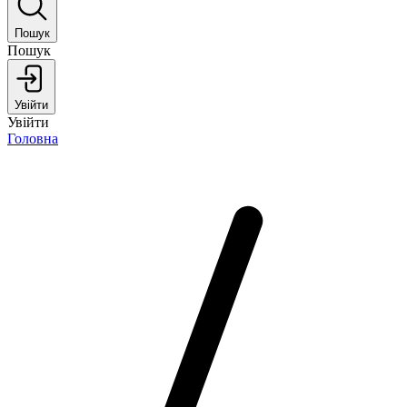
Пошук
Пошук
Увійти
Увійти
Головна