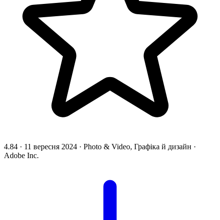
4.84
·
11 вересня 2024
·
Photo & Video, Графіка й дизайн
·
Adobe Inc.