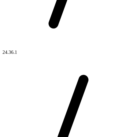
24.36.1