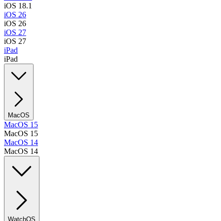
iOS 18.1
iOS 26
iOS 26
iOS 27
iOS 27
iPad
iPad
MacOS
MacOS 15
MacOS 15
MacOS 14
MacOS 14
WatchOS