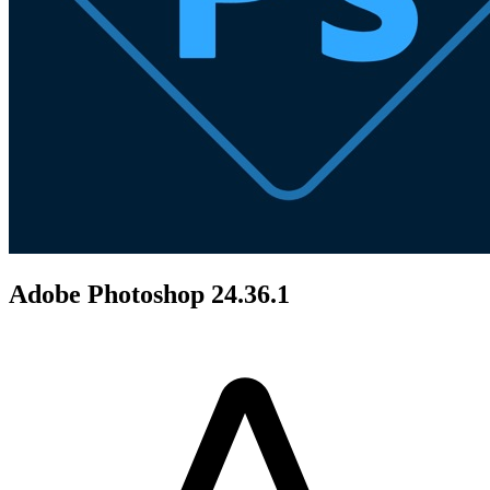
Adobe Photoshop 24.36.1