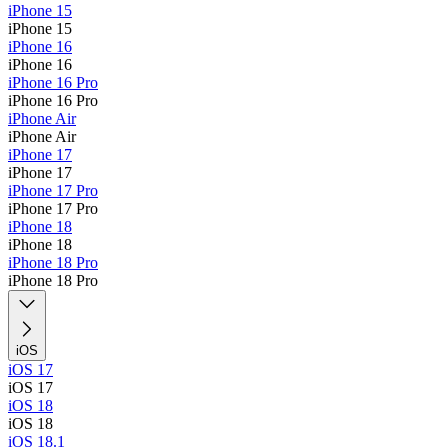
iPhone 15
iPhone 15
iPhone 16
iPhone 16
iPhone 16 Pro
iPhone 16 Pro
iPhone Air
iPhone Air
iPhone 17
iPhone 17
iPhone 17 Pro
iPhone 17 Pro
iPhone 18
iPhone 18
iPhone 18 Pro
iPhone 18 Pro
iOS
iOS 17
iOS 17
iOS 18
iOS 18
iOS 18.1