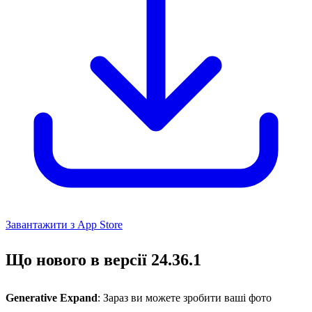
Завантажити з App Store
Що нового в версії 24.36.1
Generative Expand
: Зараз ви можете зробити ваші фото